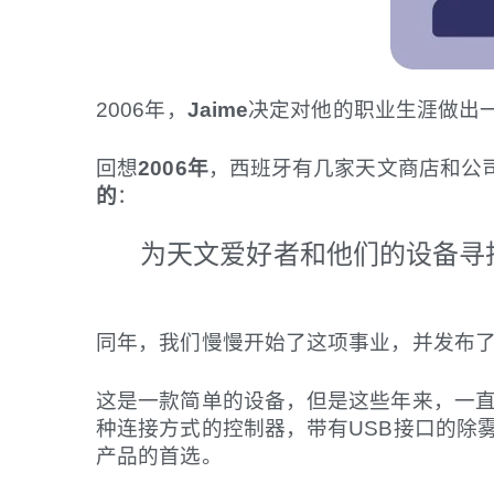
2006年，
Jaime
决定对他的职业生涯做出
回想
2006年
，西班牙有几家天文商店和公
的
：
为天文爱好者和他们的设备寻
同年，我们慢慢开始了这项事业，并发布
这是一款简单的设备，但是这些年来，一
种连接方式的控制器，带有USB接口的除
产品的首选。