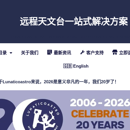
远程天文台一站式解决方案
LUNATICOASTRO IS A TRADEMARK REGISTERED BY LUNATICO ASTRONOMIA 
目录
关于我们
最新资讯
客户支持
立即
🇬🇧 English
于Lunaticoastro来说，2026是意义非凡的一年，我们20岁了！