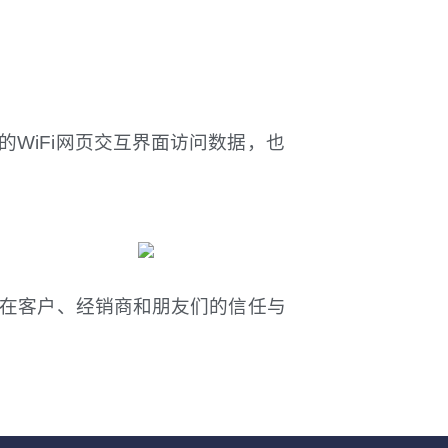
WiFi网页交互界面访问数据，也
望在客户、经销商和朋友们的信任与