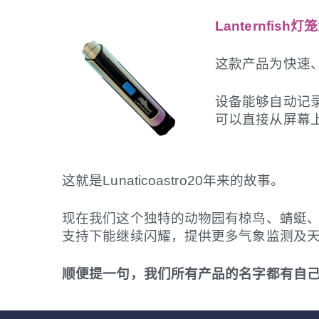
Lanternfish
灯笼
这款产品为快速
设备能够自动记
可以直接从屏幕
这就是Lunaticoastro20年来的故事。
现在我们这个独特的动物园有椋鸟、蜻蜓、
支持下能继续闪耀，提供更多气象监测及
顺便提一句，我们所有产品的名字都有自己