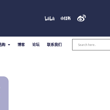
S.L.
选购
博客
论坛
联系我们