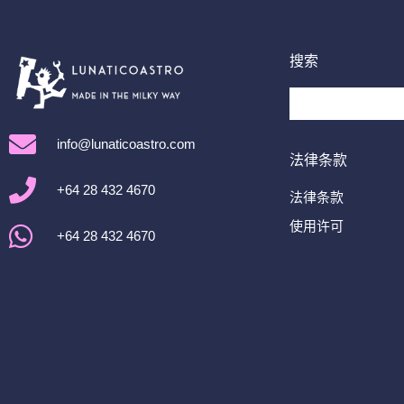
搜索
info@lunaticoastro.com
法律条款
+64 28 432 4670
法律条款
使用许可
+64 28 432 4670