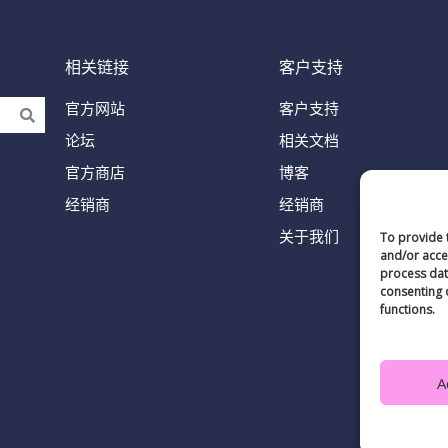
相关链接
客户支持
官方网站
客户支持
论坛
相关文档
官方商店
博客
经销商
经销商
关于我们
To provide 
and/or acces
process data
consenting 
functions.
A