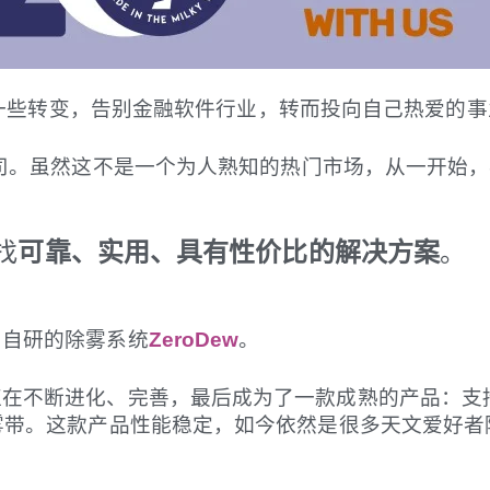
一些转变，告别金融软件行业，转而投向自己热爱的事
司。虽然这不是一个为人熟知的热门市场，从一开始，
找
可靠、实用、具有性价比的解决方案
。
了自研的除雾系统
ZeroDew
。
直在不断进化、完善，最后成为了一款成熟的产品：支
雾带。这款产品性能稳定，如今依然是很多天文爱好者