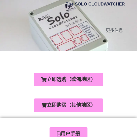
The SOLO CLOUDWATCHER
更多信息
立即选购（欧洲地区）
立即购买（其他地区）
用户手册