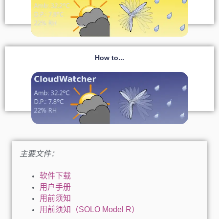
How to...
主要文件：
软件下载
用户手册
用前须知
用前须知（
SOLO Model R）