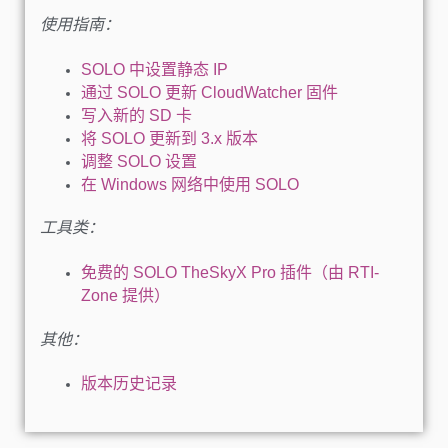
使用指南：
SOLO 中设置静态 IP
通过 SOLO 更新 CloudWatcher 固件
写入新的 SD 卡
将 SOLO 更新到 3.x 版本
调整 SOLO 设置
在 Windows 网络中使用 SOLO
工具类：
免费的 SOLO TheSkyX Pro 插件（由 RTI-
Zone 提供）
其他：
版本历史记录