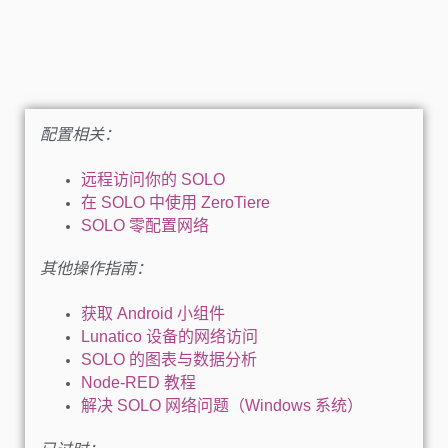
配置相关：
远程访问你的 SOLO
在 SOLO 中使用 ZeroTiere
SOLO 零配置网络
其他操作指南：
获取 Android 小组件
Lunatico 设备的网络访问
SOLO 的图表与数据分析
Node-RED 教程
解决 SOLO 网络问题（Windows 系统）