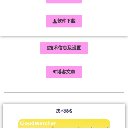
软件下载
技术信息及设置
博客文章
技术规格