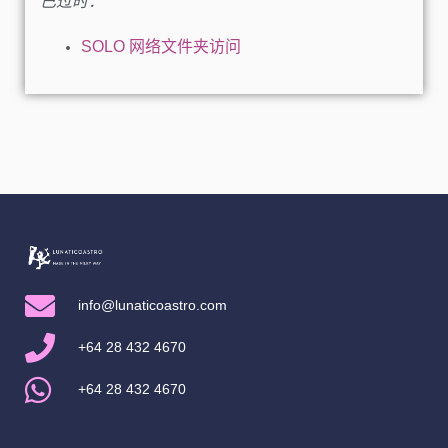
已过时：
SOLO 网络文件夹访问
info@lunaticoastro.com
+64 28 432 4670
+64 28 432 4670