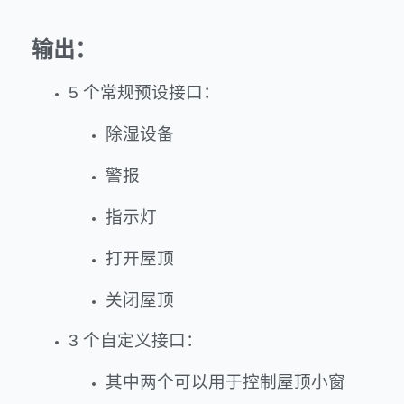
输出：
5 个常规预设接口：
除湿设备
警报
指示灯
打开屋顶
关闭屋顶
3 个自定义接口：
其中两个可以用于控制屋顶小窗