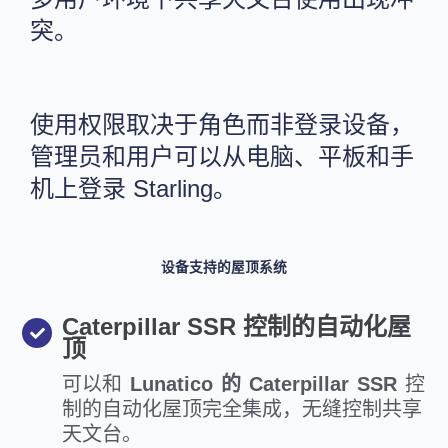
突。
使用权限取决于角色而非登录设备，
管理员和用户可以从电脑、平板和手
机上登录 Starling。
设备支持的屋顶系统
Caterpillar SSR 控制的自动化屋
顶
可以和
Lunatico 的 Caterpillar SSR
控
制的自动化屋顶完全集成，无缝控制共享
天文台。