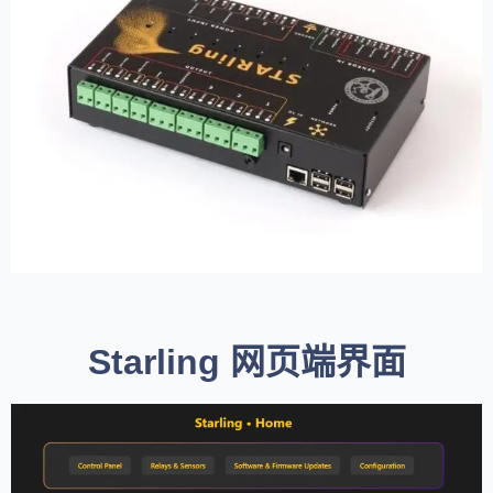
Starling 网页端界面