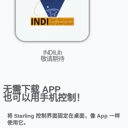
INDILib
敬请期待
无需下载 APP
也可以用
手机控制！
将 Starling 控制界面固定在桌面，像 App 一样
使用它。