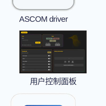
ASCOM driver
用户控制面板