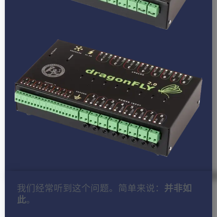
我们经常听到这个问题。简单来说：
并非如
此
。