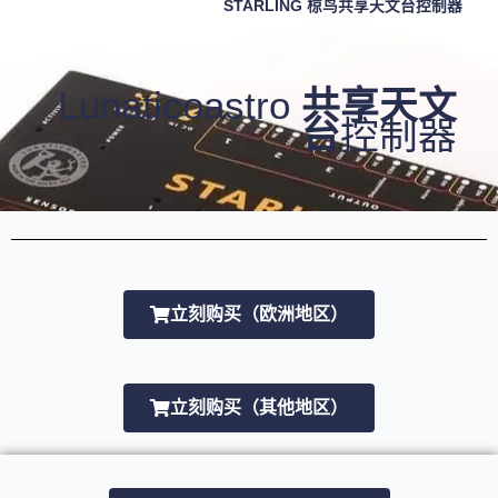
STARLING 椋鸟共享天文台控制器
Lunaticoastro
共享天文
台
控制器
立刻购买（欧洲地区）
立刻购买（其他地区）