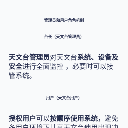
管理员和用户角色机制
台长（天文台管理员）
天文台管理员
对天文台
系统、设备及
安全
进行全面监控 ，必要时可以接
管系统。
用户（天文台用户）
授权用户
可以
按顺序使用系统，
避免
多用户环境下共享天文台使用出现冲