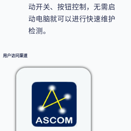
动开关、按钮控制，无需启
动电脑就可以进行快速维护
检测。
用户访问渠道