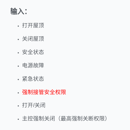
输入：
打开屋顶
关闭屋顶
安全状态
电源故障
紧急状态
强制接管安全权限
打开/关闭
主控强制关闭（最高强制关断权限）