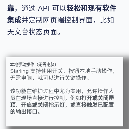
靠
，通过 API 可以
轻松和现有软件
集成
并定制网页端控制界面，比如
天文台状态页面。
本地手动操作（无需电脑）
Starling 支持使用开关、按钮本地手动操作，
无需电脑，就可以进行关键操作。
该功能在维护过程中尤为实用，允许操作人
员在现场直接进行控制，例如
打开或关闭屋
顶
、
开启或关闭指示灯
，或
直接触发已配置
的输出接口。