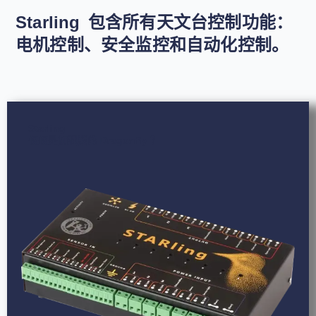
Starling 包含所有天文台控制功能：
电机控制、安全监控和自动化控制。
Starling
仅仅是加强版的 Dragonfly ？