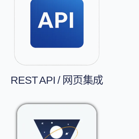
REST API / 网页集成