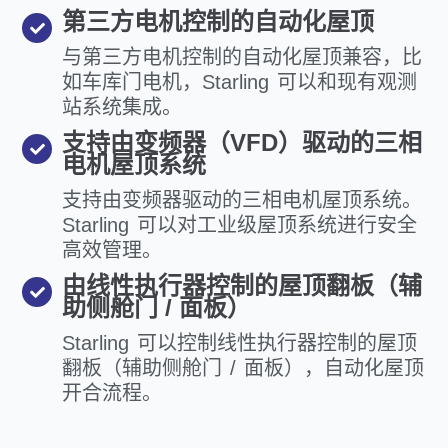
第三方电机控制的自动化屋顶
与第三方电机控制的自动化屋顶兼容，比
如车库门电机，Starling 可以和现有观测
站系统集成。
支持由变频器（VFD）驱动的三相
电机屋顶系统
支持由变频器驱动的三相电机屋顶系统。
Starling 可以对工业级屋顶系统进行安全
高效管理。
由线性执行器控制的屋顶翻板（辅
助侧舱门 / 面板）
Starling 可以控制线性执行器控制的屋顶
翻板（辅助侧舱门 / 面板），自动化屋顶
开合流程。