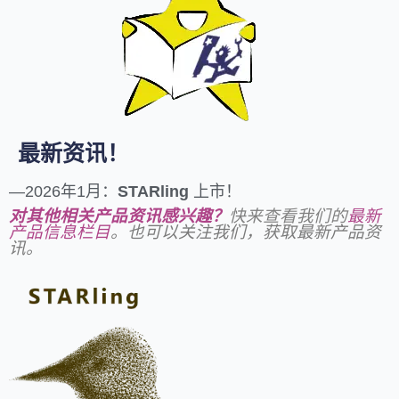
最新资讯！
—2026年1月：
STARling
上市！
对其他相关产品资讯感兴趣？
快来查看我们的
最新
产品信息栏目
。也可以关注我们，获取最新产品资
讯。