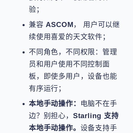
验；
兼容
ASCOM
， 用户可以继
续使用喜爱的天文软件；
不同角色，不同权限：管理
员和用户使用不同控制面
板，即使多用户，设备也能
有序运行；
本地手动操作：
电脑不在手
边？别担心，
Starling 支持
本地手动操作。
设备支持手