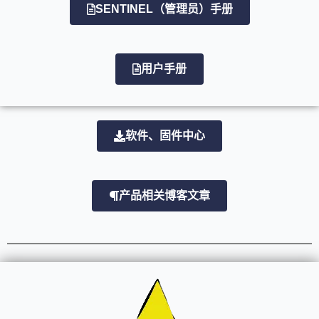
SENTINEL（管理员）手册
用户手册
软件、固件中心
产品相关博客文章